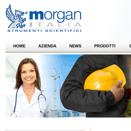
HOME
AZIENDA
NEWS
PRODOTTI