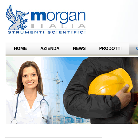
HOME
AZIENDA
NEWS
PRODOTTI