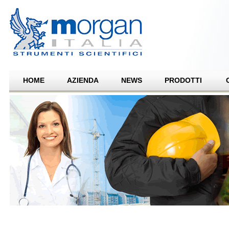
HOME
AZIENDA
NEWS
PRODOTTI