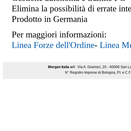
Elimina la possibilità di errate int
Prodotto in Germania
Per maggiori informazioni:
Linea Forze dell'Ordine
-
Linea Me
Morgan Italia srl
- Via A. Gramsci, 20 - 40068 San L
N° Registro Imprese di Bologna, P.I. e C.