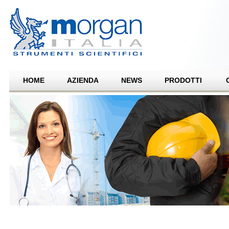
HOME
AZIENDA
NEWS
PRODOTTI