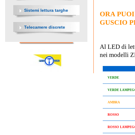
Sistemi lettura targhe
ORA PUOI
GUSCIO 
Telecamere discrete
Al LED di let
nei modelli
VERDE
VERDE LAMPEG
AMBRA
ROSSO
ROSSO LAMPEG