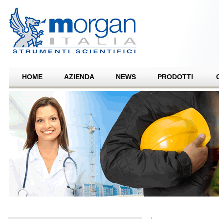
HOME
AZIENDA
NEWS
PRODOTTI