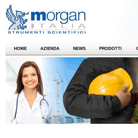
HOME
AZIENDA
NEWS
PRODOTTI