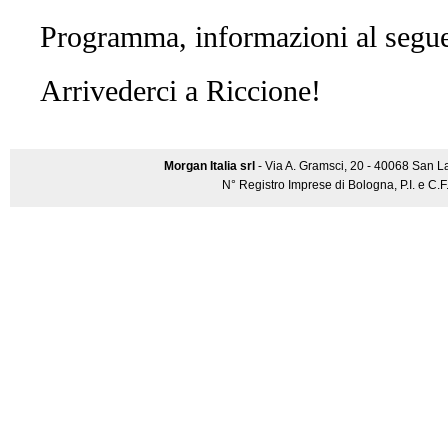
Programma, informazioni al segu
Arrivederci a Riccione!
Morgan Italia srl
- Via A. Gramsci, 20 - 40068 San L
N° Registro Imprese di Bologna, P.I. e C.