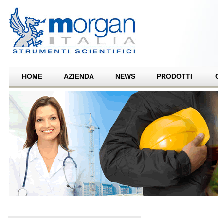
HOME
AZIENDA
NEWS
PRODOTTI