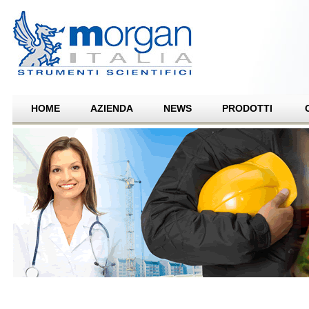
HOME
AZIENDA
NEWS
PRODOTTI