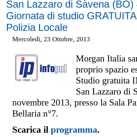
San Lazzaro di Sàvena (BO)
Giornata di studio GRATUIT
Polizia Locale
Mercoledì, 23 Ottobre, 2013
Morgan Italia sa
proprio spazio es
Studio gratuita 
San Lazzaro di 
novembre 2013, presso la Sala Pa
Bellaria n°7.
Scarica il
programma
.