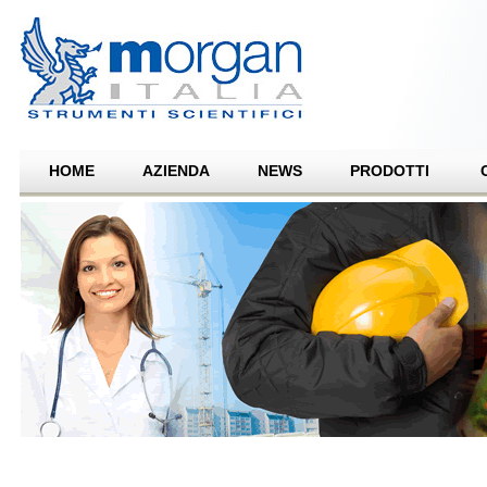
HOME
AZIENDA
NEWS
PRODOTTI